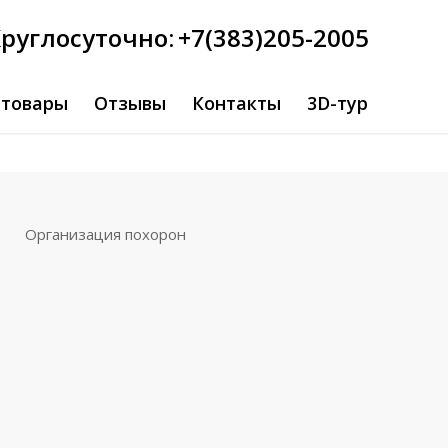
руглосуточно:
+7(383)205-2005
 товары
Отзывы
Контакты
3D-тур