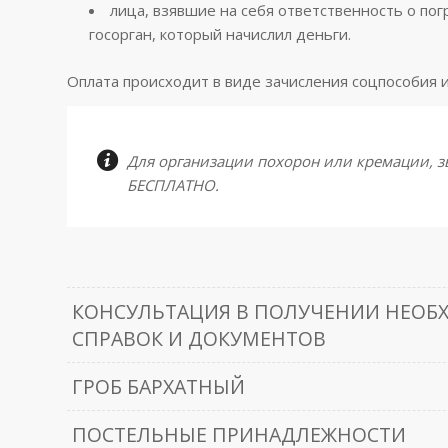
лица, взявшие на себя ответственность о пог
госорган, который начислил деньги.
Оплата происходит в виде зачисления соцпособия 
Для организации похорон или кремации, з
БЕСПЛАТНО.
КОНСУЛЬТАЦИЯ В ПОЛУЧЕНИИ НЕО
СПРАВОК И ДОКУМЕНТОВ
ГРОБ БАРХАТНЫЙ
ПОСТЕЛЬНЫЕ ПРИНАДЛЕЖНОСТИ