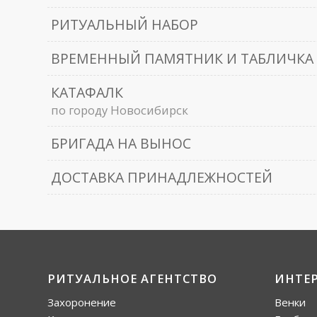
РИТУАЛЬНЫЙ НАБОР
ВРЕМЕННЫЙ ПАМЯТНИК И ТАБЛИЧКА
КАТАФАЛК
по городу Новосибирск
БРИГАДА НА ВЫНОС
ДОСТАВКА ПРИНАДЛЕЖНОСТЕЙ
РИТУАЛЬНОЕ АГЕНТСТВО
ИНТЕ
Захоронение
Венки