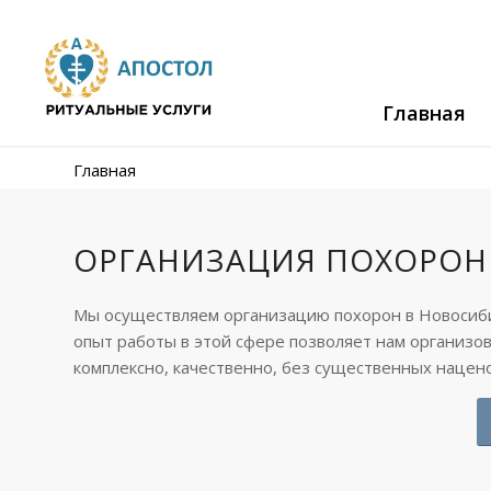
Главная
Главная
ОРГАНИЗАЦИЯ ПОХОРОН
Мы осуществляем организацию похорон в Новосиби
опыт работы в этой сфере позволяет нам организо
комплексно, качественно, без существенных нацено