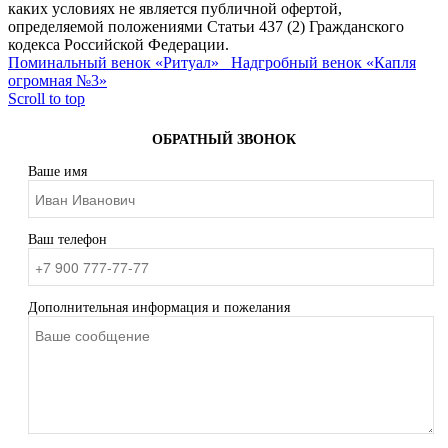
каких условиях не является публичной офертой,
определяемой положениями Статьи 437 (2) Гражданского
кодекса Российской Федерации.
Поминальный венок «Ритуал»
Надгробный венок «Капля
огромная №3»
Scroll to top
ОБРАТНЫЙ ЗВОНОК
Ваше имя
Ваш телефон
Дополнительная информация и пожелания