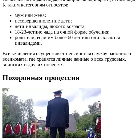
К таким категориям относятся:
муж или жена;
несовершеннолетние дети;
дети-инвалиды, любого возраста;
18-23-летние чада на очной форме обучения;
родители, если им более 60 лет или они являются
инвалидами.
Все зачисления осуществляет пенсионная службу районного
военкомата, где хранятся личные данные о всех трудовых,
воинских и других почестях.
Похоронная процессия