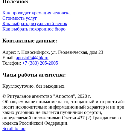
Полезное:
Как проходит кремация человека
Стоимость услуг
Как выбрать ритуальный венок
Как выбрать похоронное бюро
Контактные данные:
Адрес: г. Новосибирск, ул. Геодезическая, дом 23
Email:
apostol54@bk.ru
Телефон:
+7 (383) 205-2005
Часы работы агентства:
Круглосуточно, без выходных.
© Ритуальное агентство "Апостол", 2020 г.
Обращаем ваше внимание на то, что данный интернет-сайт
носит исключительно информационный характер и ни при
каких условиях не является публичной офертой,
определяемой положениями Статьи 437 (2) Гражданского
кодекса Российской Федерации.
Scroll to top