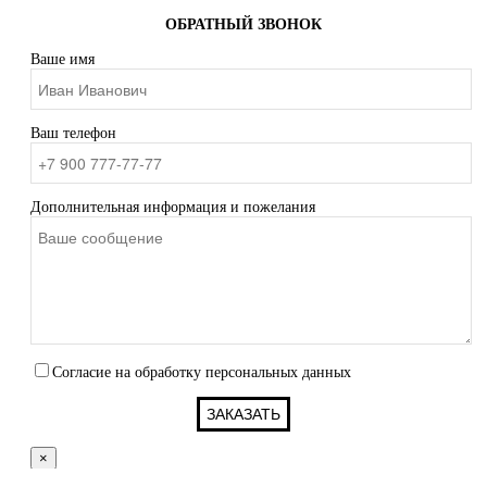
ОБРАТНЫЙ ЗВОНОК
Ваше имя
Ваш телефон
Дополнительная информация и пожелания
Согласие на обработку персональных данных
×