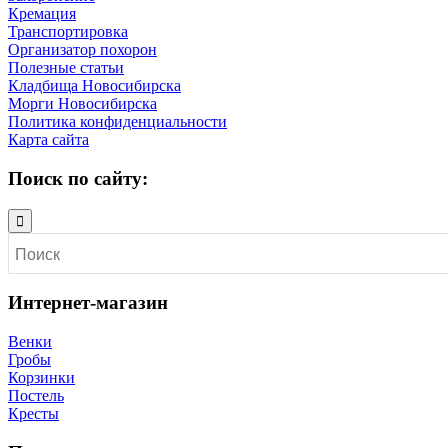
Кремация
Транспортировка
Организатор похорон
Полезные статьи
Кладбища Новосибирска
Морги Новосибирска
Политика конфиденциальности
Карта сайта
Поиск по сайту:
Интернет-магазин
Венки
Гробы
Корзинки
Постель
Кресты