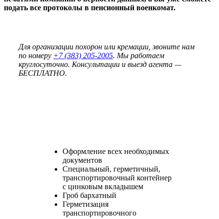
подать все протоколы в пенсионный военкомат.
Для организации похорон или кремации, звоните нам
по номеру
+7 (383) 205-2005
. Мы работаем
круглосуточно. Консультации и выезд агента —
БЕСПЛАТНО.
Оформление всех необходимых
документов
Специальный, герметичный,
транспортировочный контейнер
с цинковым вкладышем
Гроб бархатный
Герметизация
транспортировочного