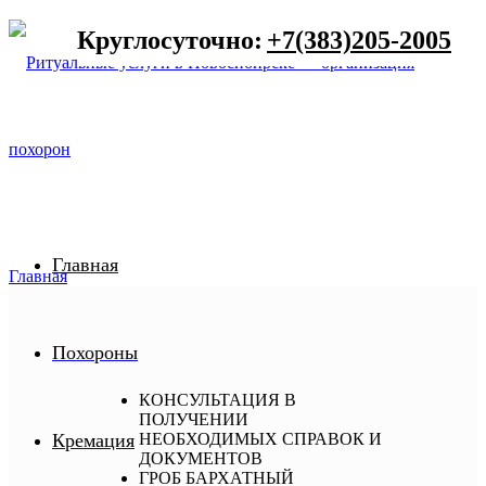
Круглосуточно:
+7(383)205-2005
Главная
Главная
Похороны
КОНСУЛЬТАЦИЯ В
ПОЛУЧЕНИИ
Кремация
НЕОБХОДИМЫХ СПРАВОК И
ДОКУМЕНТОВ
ГРОБ БАРХАТНЫЙ