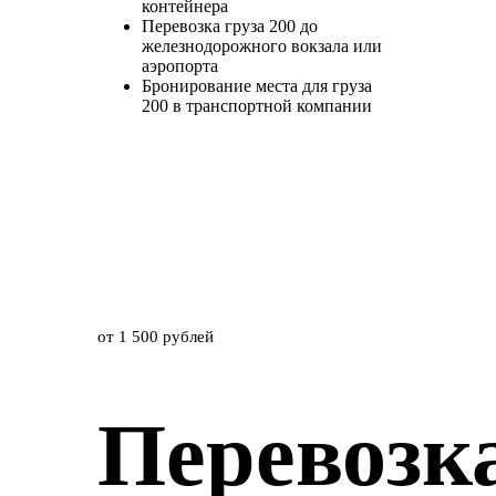
контейнера
Перевозка груза 200 до
железнодорожного вокзала или
аэропорта
Бронирование места для груза
200 в транспортной компании
от 1 500 рублей
Перевозк