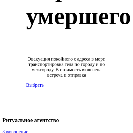
умершего
Эвакуация покойного с адреса в морг,
транспортировка тела по городу и по
межгороду. В стоимость включена
встреча и отправка
Выбрать
Ритуальное агентство
Захоронение