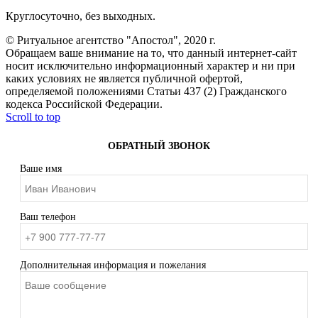
Круглосуточно, без выходных.
© Ритуальное агентство "Апостол", 2020 г.
Обращаем ваше внимание на то, что данный интернет-сайт
носит исключительно информационный характер и ни при
каких условиях не является публичной офертой,
определяемой положениями Статьи 437 (2) Гражданского
кодекса Российской Федерации.
Scroll to top
ОБРАТНЫЙ ЗВОНОК
Ваше имя
Ваш телефон
Дополнительная информация и пожелания