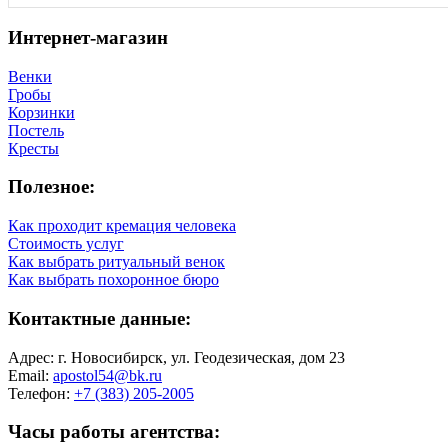
Интернет-магазин
Венки
Гробы
Корзинки
Постель
Кресты
Полезное:
Как проходит кремация человека
Стоимость услуг
Как выбрать ритуальный венок
Как выбрать похоронное бюро
Контактные данные:
Адрес: г. Новосибирск, ул. Геодезическая, дом 23
Email:
apostol54@bk.ru
Телефон:
+7 (383) 205-2005
Часы работы агентства: