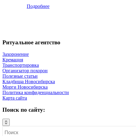
Подробнее
Ритуальное агентство
Захоронение
Кремация
Транспортировка
Организатор похорон
Полезные статьи
Кладбища Новосибирска
Морги Новосибирска
Политика конфиденциальности
Карта сайта
Поиск по сайту: