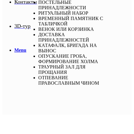
Контакты
ПОСТЕЛЬНЫЕ
ПРИНАДЛЕЖНОСТИ
РИТУАЛЬНЫЙ НАБОР
ВРЕМЕННЫЙ ПАМЯТНИК С
ТАБЛИЧКОЙ
3D-тур
ВЕНОК ИЛИ КОРЗИНКА
ДОСТАВКА
ПРИНАДЛЕЖНОСТЕЙ
КАТАФАЛК, БРИГАДА НА
Menu
ВЫНОС
ОПУСКАНИЕ ГРОБА,
ФОРМИРОВАНИЕ ХОЛМА
ТРАУРНЫЙ ЗАЛ ДЛЯ
ПРОЩАНИЯ
ОТПЕВАНИЕ
ПРАВОСЛАВНЫМ ЧИНОМ