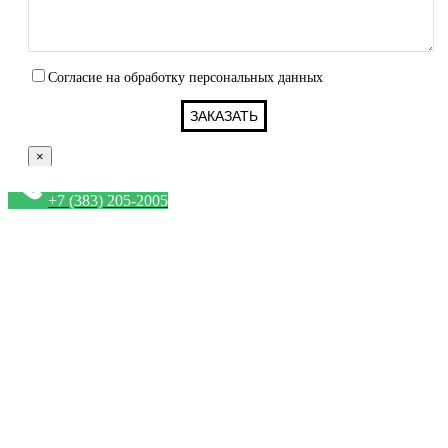
Согласие на обработку персональных данных
×
+7 (383) 205-2005