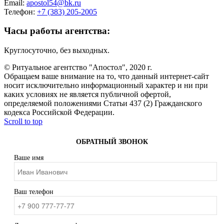
Email:
apostol54@bk.ru
Телефон:
+7 (383) 205-2005
Часы работы агентства:
Круглосуточно, без выходных.
© Ритуальное агентство "Апостол", 2020 г.
Обращаем ваше внимание на то, что данный интернет-сайт
носит исключительно информационный характер и ни при
каких условиях не является публичной офертой,
определяемой положениями Статьи 437 (2) Гражданского
кодекса Российской Федерации.
Scroll to top
ОБРАТНЫЙ ЗВОНОК
Ваше имя
Ваш телефон