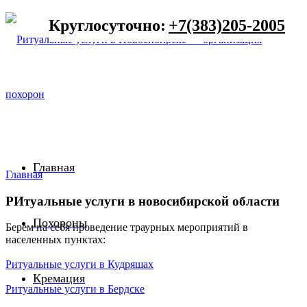
Круглосуточно:
+7(383)205-2005
Главная
Главная
РИтуальные услуги в новосибирской области
Похороны
Берем на себя проведение траурных мероприятий в
населенных пунктах:
Ритуальные услуги в Кудряшах
Кремация
Ритуальные услуги в Бердске